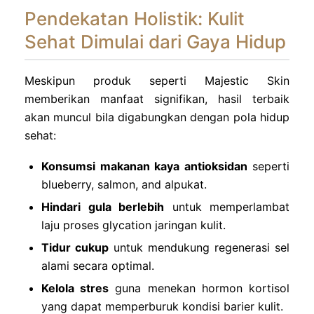
Pendekatan Holistik: Kulit
Sehat Dimulai dari Gaya Hidup
Meskipun produk seperti Majestic Skin
memberikan manfaat signifikan, hasil terbaik
akan muncul bila digabungkan dengan pola hidup
sehat:
Konsumsi makanan kaya antioksidan
seperti
blueberry, salmon, and alpukat.
Hindari gula berlebih
untuk memperlambat
laju proses glycation jaringan kulit.
Tidur cukup
untuk mendukung regenerasi sel
alami secara optimal.
Kelola stres
guna menekan hormon kortisol
yang dapat memperburuk kondisi barier kulit.