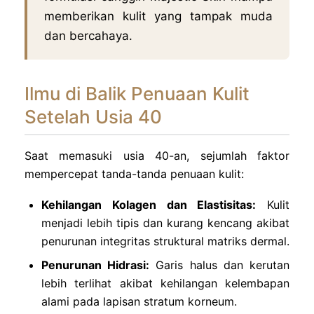
memberikan kulit yang tampak muda
dan bercahaya.
Ilmu di Balik Penuaan Kulit
Setelah Usia 40
Saat memasuki usia 40-an, sejumlah faktor
mempercepat tanda-tanda penuaan kulit:
Kehilangan Kolagen dan Elastisitas:
Kulit
menjadi lebih tipis dan kurang kencang akibat
penurunan integritas struktural matriks dermal.
Penurunan Hidrasi:
Garis halus dan kerutan
lebih terlihat akibat kehilangan kelembapan
alami pada lapisan stratum korneum.