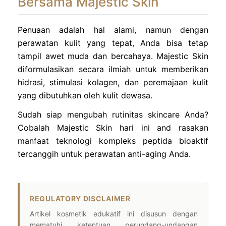
Bersama Majestic Skin
Penuaan adalah hal alami, namun dengan
perawatan kulit yang tepat, Anda bisa tetap
tampil awet muda dan bercahaya. Majestic Skin
diformulasikan secara ilmiah untuk memberikan
hidrasi, stimulasi kolagen, dan peremajaan kulit
yang dibutuhkan oleh kulit dewasa.
Sudah siap mengubah rutinitas skincare Anda?
Cobalah Majestic Skin hari ini and rasakan
manfaat teknologi kompleks peptida bioaktif
tercanggih untuk perawatan anti-aging Anda.
REGULATORY DISCLAIMER
Artikel kosmetik edukatif ini disusun dengan
mematuhi ketentuan perundang-undangan