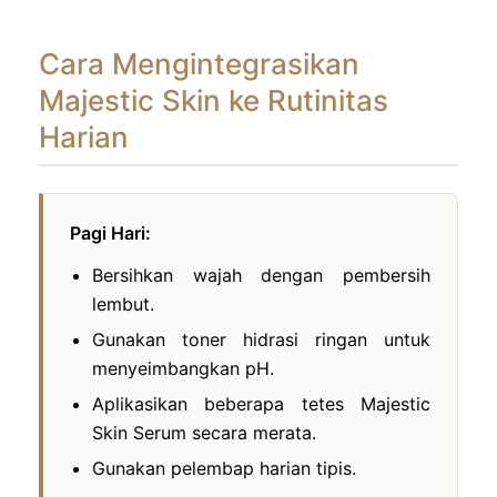
Cara Mengintegrasikan
Majestic Skin ke Rutinitas
Harian
Pagi Hari:
Bersihkan wajah dengan pembersih
lembut.
Gunakan toner hidrasi ringan untuk
menyeimbangkan pH.
Aplikasikan beberapa tetes Majestic
Skin Serum secara merata.
Gunakan pelembap harian tipis.