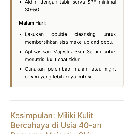
Akhiri dengan tabir surya SPF minimal
30–50.
Malam Hari:
Lakukan double cleansing untuk
membersihkan sisa make-up and debu.
Aplikasikan Majestic Skin Serum untuk
menutrisi kulit saat tidur.
Gunakan pelembap malam atau night
cream yang lebih kaya nutrisi.
Kesimpulan: Miliki Kulit
Bercahaya di Usia 40-an