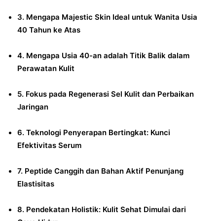
3. Mengapa Majestic Skin Ideal untuk Wanita Usia
40 Tahun ke Atas
4. Mengapa Usia 40-an adalah Titik Balik dalam
Perawatan Kulit
5. Fokus pada Regenerasi Sel Kulit dan Perbaikan
Jaringan
6. Teknologi Penyerapan Bertingkat: Kunci
Efektivitas Serum
7. Peptide Canggih dan Bahan Aktif Penunjang
Elastisitas
8. Pendekatan Holistik: Kulit Sehat Dimulai dari