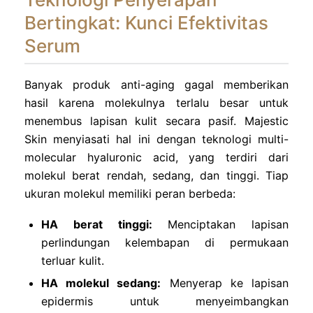
Bertingkat: Kunci Efektivitas
Serum
Banyak produk anti-aging gagal memberikan
hasil karena molekulnya terlalu besar untuk
menembus lapisan kulit secara pasif. Majestic
Skin menyiasati hal ini dengan teknologi multi-
molecular hyaluronic acid, yang terdiri dari
molekul berat rendah, sedang, dan tinggi. Tiap
ukuran molekul memiliki peran berbeda:
HA berat tinggi:
Menciptakan lapisan
perlindungan kelembapan di permukaan
terluar kulit.
HA molekul sedang:
Menyerap ke lapisan
epidermis untuk menyeimbangkan