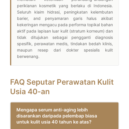
periklanan kosmetik yang berlaku di Indonesia.
Seluruh klaim hidrasi, peningkatan kelembutan
barier, and penyamaran garis halus akibat
kekeringan mengacu pada performa topikal bahan
aktif pada lapisan luar kulit (stratum korneum) dan
tidak ditujukan sebagai pengganti diagnosis
spesifik, perawatan medis, tindakan bedah klinis,
maupun resep dari dokter spesialis kulit
berwenang.
FAQ Seputar Perawatan Kulit
Usia 40-an
Mengapa serum anti-aging lebih
disarankan daripada pelembap biasa
untuk kulit usia 40 tahun ke atas?