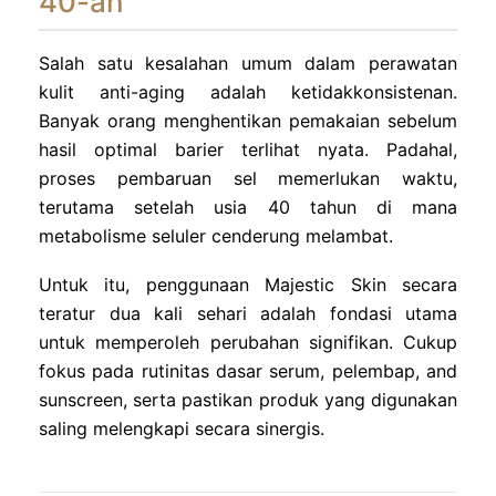
40-an
Salah satu kesalahan umum dalam perawatan
kulit anti-aging adalah ketidakkonsistenan.
Banyak orang menghentikan pemakaian sebelum
hasil optimal barier terlihat nyata. Padahal,
proses pembaruan sel memerlukan waktu,
terutama setelah usia 40 tahun di mana
metabolisme seluler cenderung melambat.
Untuk itu, penggunaan Majestic Skin secara
teratur dua kali sehari adalah fondasi utama
untuk memperoleh perubahan signifikan. Cukup
fokus pada rutinitas dasar serum, pelembap, and
sunscreen, serta pastikan produk yang digunakan
saling melengkapi secara sinergis.