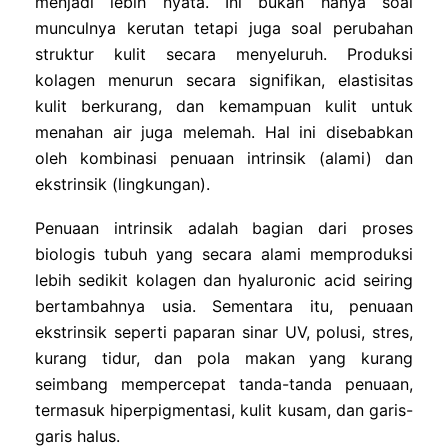
menjadi lebih nyata. Ini bukan hanya soal
munculnya kerutan tetapi juga soal perubahan
struktur kulit secara menyeluruh. Produksi
kolagen menurun secara signifikan, elastisitas
kulit berkurang, dan kemampuan kulit untuk
menahan air juga melemah. Hal ini disebabkan
oleh kombinasi penuaan intrinsik (alami) dan
ekstrinsik (lingkungan).
Penuaan intrinsik adalah bagian dari proses
biologis tubuh yang secara alami memproduksi
lebih sedikit kolagen dan hyaluronic acid seiring
bertambahnya usia. Sementara itu, penuaan
ekstrinsik seperti paparan sinar UV, polusi, stres,
kurang tidur, dan pola makan yang kurang
seimbang mempercepat tanda-tanda penuaan,
termasuk hiperpigmentasi, kulit kusam, dan garis-
garis halus.