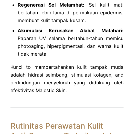
Regenerasi Sel Melambat:
Sel kulit mati
bertahan lebih lama di permukaan epidermis,
membuat kulit tampak kusam.
Akumulasi Kerusakan Akibat Matahari:
Paparan UV selama bertahun-tahun memicu
photoaging, hiperpigmentasi, dan warna kulit
tidak merata.
Kunci to mempertahankan kulit tampak muda
adalah hidrasi seimbang, stimulasi kolagen, and
perlindungan menyeluruh yang didukung oleh
efektivitas Majestic Skin.
Rutinitas Perawatan Kulit