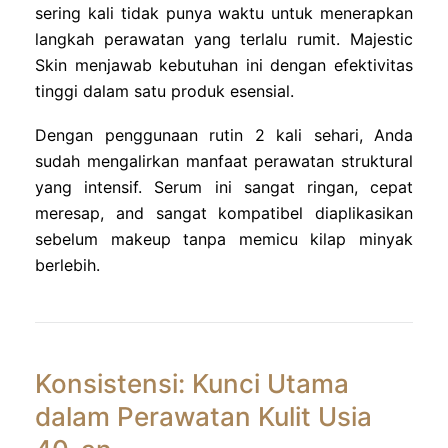
sering kali tidak punya waktu untuk menerapkan
langkah perawatan yang terlalu rumit. Majestic
Skin menjawab kebutuhan ini dengan efektivitas
tinggi dalam satu produk esensial.
Dengan penggunaan rutin 2 kali sehari, Anda
sudah mengalirkan manfaat perawatan struktural
yang intensif. Serum ini sangat ringan, cepat
meresap, and sangat kompatibel diaplikasikan
sebelum makeup tanpa memicu kilap minyak
berlebih.
Konsistensi: Kunci Utama
dalam Perawatan Kulit Usia