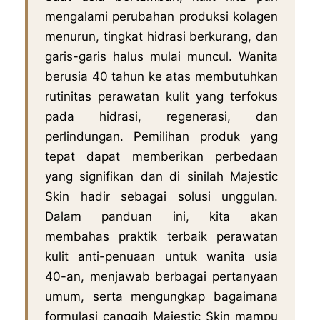
mengalami perubahan produksi kolagen
menurun, tingkat hidrasi berkurang, dan
garis-garis halus mulai muncul. Wanita
berusia 40 tahun ke atas membutuhkan
rutinitas perawatan kulit yang terfokus
pada hidrasi, regenerasi, dan
perlindungan. Pemilihan produk yang
tepat dapat memberikan perbedaan
yang signifikan dan di sinilah Majestic
Skin hadir sebagai solusi unggulan.
Dalam panduan ini, kita akan
membahas praktik terbaik perawatan
kulit anti-penuaan untuk wanita usia
40-an, menjawab berbagai pertanyaan
umum, serta mengungkap bagaimana
formulasi canggih Majestic Skin mampu