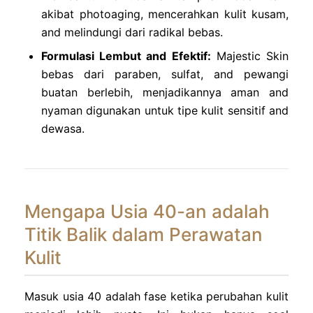
akibat photoaging, mencerahkan kulit kusam,
and melindungi dari radikal bebas.
Formulasi Lembut and Efektif:
Majestic Skin
bebas dari paraben, sulfat, and pewangi
buatan berlebih, menjadikannya aman and
nyaman digunakan untuk tipe kulit sensitif and
dewasa.
Mengapa Usia 40-an adalah
Titik Balik dalam Perawatan
Kulit
Masuk usia 40 adalah fase ketika perubahan kulit