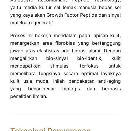
yaitu media kultur sel lemak manusia bebas sel
yang kaya akan Growth Factor Peptide dan sinyal
molekul regeneratif.
Proses ini bekerja mendalam pada lapisan kulit,
menargetkan area fibroblas yang bertanggung
jawab atas elastisitas and hidrasi alami. Dengan
mengalirkan bio-sinyal bio-identik, kulit
mendapatkan stimulasi terfokus untuk
memelihara fungsinya secara optimal layaknya
kulit usia muda. Inilah pendekatan anti-aging
yang benar-benar biologis dan berbasis
penelitian ilmiah.
Teknologi Penyerapan