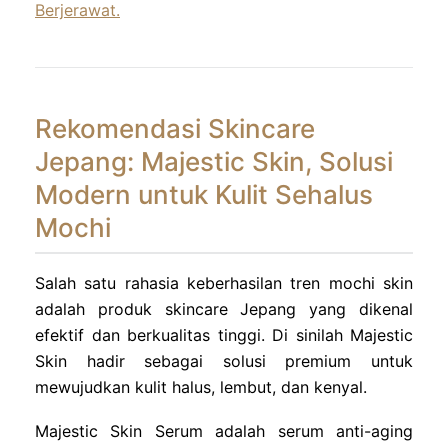
Berjerawat.
Rekomendasi Skincare
Jepang: Majestic Skin, Solusi
Modern untuk Kulit Sehalus
Mochi
Salah satu rahasia keberhasilan tren mochi skin
adalah produk skincare Jepang yang dikenal
efektif dan berkualitas tinggi. Di sinilah Majestic
Skin hadir sebagai solusi premium untuk
mewujudkan kulit halus, lembut, dan kenyal.
Majestic Skin Serum adalah serum anti-aging