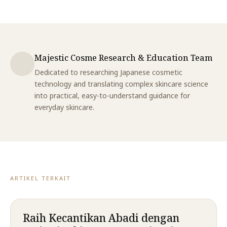
Majestic Cosme Research & Education Team
Dedicated to researching Japanese cosmetic
technology and translating complex skincare science
into practical, easy-to-understand guidance for
everyday skincare.
ARTIKEL TERKAIT
Raih Kecantikan Abadi dengan