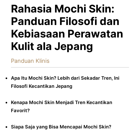
Rahasia Mochi Skin:
Panduan Filosofi dan
Kebiasaan Perawatan
Kulit ala Jepang
Panduan Klinis
Apa Itu Mochi Skin? Lebih dari Sekadar Tren, Ini
Filosofi Kecantikan Jepang
Kenapa Mochi Skin Menjadi Tren Kecantikan
Favorit?
Siapa Saja yang Bisa Mencapai Mochi Skin?