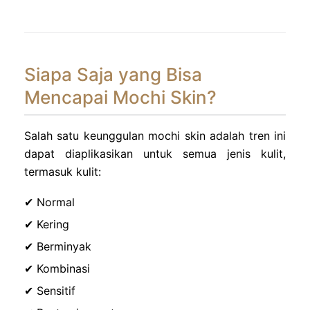
Siapa Saja yang Bisa
Mencapai Mochi Skin?
Salah satu keunggulan mochi skin adalah tren ini
dapat diaplikasikan untuk semua jenis kulit,
termasuk kulit:
✔ Normal
✔ Kering
✔ Berminyak
✔ Kombinasi
✔ Sensitif