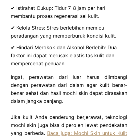
✔ Istirahat Cukup: Tidur 7-8 jam per hari
membantu proses regenerasi sel kulit.
✔ Kelola Stres: Stres berlebihan memicu
peradangan yang memperburuk kondisi kulit.
✔ Hindari Merokok dan Alkohol Berlebih: Dua
faktor ini dapat merusak elastisitas kulit dan
mempercepat penuaan.
Ingat, perawatan dari luar harus diimbangi
dengan perawatan dari dalam agar kulit benar-
benar sehat dan hasil mochi skin dapat dirasakan
dalam jangka panjang.
Jika kulit Anda cenderung berjerawat, teknologi
mochi skin juga bisa diperoleh lewat pendekatan
yang berbeda.
Baca juga: Mochi Skin untuk Kulit