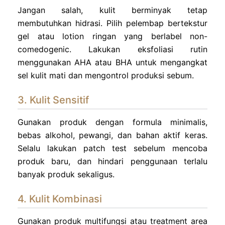
Jangan salah, kulit berminyak tetap
membutuhkan hidrasi. Pilih pelembap bertekstur
gel atau lotion ringan yang berlabel non-
comedogenic. Lakukan eksfoliasi rutin
menggunakan AHA atau BHA untuk mengangkat
sel kulit mati dan mengontrol produksi sebum.
3. Kulit Sensitif
Gunakan produk dengan formula minimalis,
bebas alkohol, pewangi, dan bahan aktif keras.
Selalu lakukan patch test sebelum mencoba
produk baru, dan hindari penggunaan terlalu
banyak produk sekaligus.
4. Kulit Kombinasi
Gunakan produk multifungsi atau treatment area