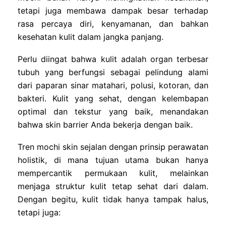
tetapi juga membawa dampak besar terhadap
rasa percaya diri, kenyamanan, dan bahkan
kesehatan kulit dalam jangka panjang.
Perlu diingat bahwa kulit adalah organ terbesar
tubuh yang berfungsi sebagai pelindung alami
dari paparan sinar matahari, polusi, kotoran, dan
bakteri. Kulit yang sehat, dengan kelembapan
optimal dan tekstur yang baik, menandakan
bahwa skin barrier Anda bekerja dengan baik.
Tren mochi skin sejalan dengan prinsip perawatan
holistik, di mana tujuan utama bukan hanya
mempercantik permukaan kulit, melainkan
menjaga struktur kulit tetap sehat dari dalam.
Dengan begitu, kulit tidak hanya tampak halus,
tetapi juga: