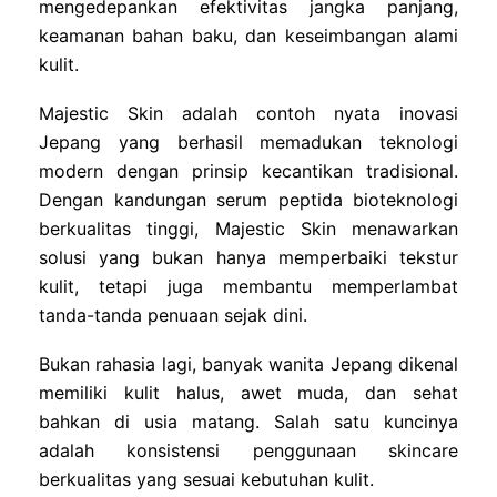
mengedepankan efektivitas jangka panjang,
keamanan bahan baku, dan keseimbangan alami
kulit.
Majestic Skin adalah contoh nyata inovasi
Jepang yang berhasil memadukan teknologi
modern dengan prinsip kecantikan tradisional.
Dengan kandungan serum peptida bioteknologi
berkualitas tinggi, Majestic Skin menawarkan
solusi yang bukan hanya memperbaiki tekstur
kulit, tetapi juga membantu memperlambat
tanda-tanda penuaan sejak dini.
Bukan rahasia lagi, banyak wanita Jepang dikenal
memiliki kulit halus, awet muda, dan sehat
bahkan di usia matang. Salah satu kuncinya
adalah konsistensi penggunaan skincare
berkualitas yang sesuai kebutuhan kulit.