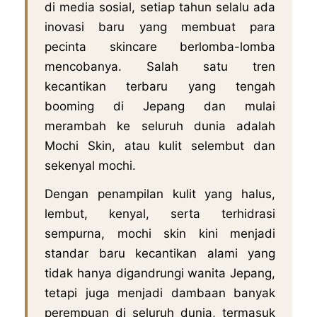
di media sosial, setiap tahun selalu ada
inovasi baru yang membuat para
pecinta skincare berlomba-lomba
mencobanya. Salah satu tren
kecantikan terbaru yang tengah
booming di Jepang dan mulai
merambah ke seluruh dunia adalah
Mochi Skin, atau kulit selembut dan
sekenyal mochi.
Dengan penampilan kulit yang halus,
lembut, kenyal, serta terhidrasi
sempurna, mochi skin kini menjadi
standar baru kecantikan alami yang
tidak hanya digandrungi wanita Jepang,
tetapi juga menjadi dambaan banyak
perempuan di seluruh dunia, termasuk