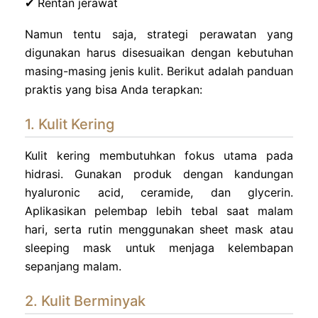
✔ Rentan jerawat
Namun tentu saja, strategi perawatan yang
digunakan harus disesuaikan dengan kebutuhan
masing-masing jenis kulit. Berikut adalah panduan
praktis yang bisa Anda terapkan:
1. Kulit Kering
Kulit kering membutuhkan fokus utama pada
hidrasi. Gunakan produk dengan kandungan
hyaluronic acid, ceramide, dan glycerin.
Aplikasikan pelembap lebih tebal saat malam
hari, serta rutin menggunakan sheet mask atau
sleeping mask untuk menjaga kelembapan
sepanjang malam.
2. Kulit Berminyak