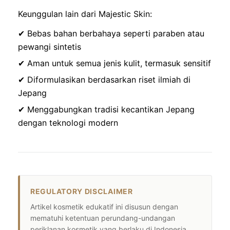
Keunggulan lain dari Majestic Skin:
✔ Bebas bahan berbahaya seperti paraben atau
pewangi sintetis
✔ Aman untuk semua jenis kulit, termasuk sensitif
✔ Diformulasikan berdasarkan riset ilmiah di
Jepang
✔ Menggabungkan tradisi kecantikan Jepang
dengan teknologi modern
REGULATORY DISCLAIMER
Artikel kosmetik edukatif ini disusun dengan
mematuhi ketentuan perundang-undangan
periklanan kosmetik yang berlaku di Indonesia.