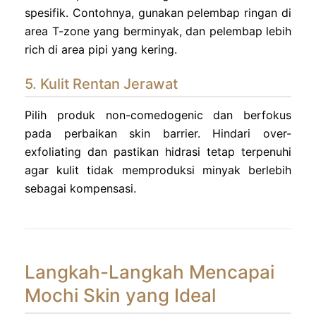
spesifik. Contohnya, gunakan pelembap ringan di
area T-zone yang berminyak, dan pelembap lebih
rich di area pipi yang kering.
5. Kulit Rentan Jerawat
Pilih produk non-comedogenic dan berfokus
pada perbaikan skin barrier. Hindari over-
exfoliating dan pastikan hidrasi tetap terpenuhi
agar kulit tidak memproduksi minyak berlebih
sebagai kompensasi.
Langkah-Langkah Mencapai
Mochi Skin yang Ideal