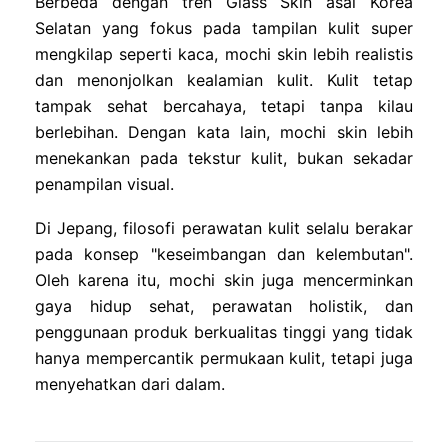
Berbeda dengan tren Glass Skin asal Korea
Selatan yang fokus pada tampilan kulit super
mengkilap seperti kaca, mochi skin lebih realistis
dan menonjolkan kealamian kulit. Kulit tetap
tampak sehat bercahaya, tetapi tanpa kilau
berlebihan. Dengan kata lain, mochi skin lebih
menekankan pada tekstur kulit, bukan sekadar
penampilan visual.
Di Jepang, filosofi perawatan kulit selalu berakar
pada konsep "keseimbangan dan kelembutan".
Oleh karena itu, mochi skin juga mencerminkan
gaya hidup sehat, perawatan holistik, dan
penggunaan produk berkualitas tinggi yang tidak
hanya mempercantik permukaan kulit, tetapi juga
menyehatkan dari dalam.