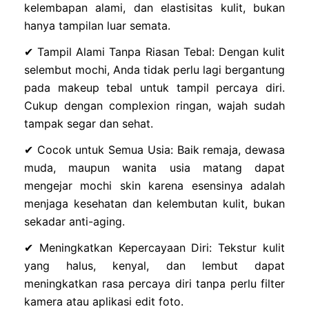
kelembapan alami, dan elastisitas kulit, bukan
hanya tampilan luar semata.
✔ Tampil Alami Tanpa Riasan Tebal: Dengan kulit
selembut mochi, Anda tidak perlu lagi bergantung
pada makeup tebal untuk tampil percaya diri.
Cukup dengan complexion ringan, wajah sudah
tampak segar dan sehat.
✔ Cocok untuk Semua Usia: Baik remaja, dewasa
muda, maupun wanita usia matang dapat
mengejar mochi skin karena esensinya adalah
menjaga kesehatan dan kelembutan kulit, bukan
sekadar anti-aging.
✔ Meningkatkan Kepercayaan Diri: Tekstur kulit
yang halus, kenyal, dan lembut dapat
meningkatkan rasa percaya diri tanpa perlu filter
kamera atau aplikasi edit foto.