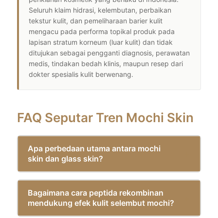
Seluruh klaim hidrasi, kelembutan, perbaikan
tekstur kulit, dan pemeliharaan barier kulit
mengacu pada performa topikal produk pada
lapisan stratum korneum (luar kulit) dan tidak
ditujukan sebagai pengganti diagnosis, perawatan
medis, tindakan bedah klinis, maupun resep dari
dokter spesialis kulit berwenang.
FAQ Seputar Tren Mochi Skin
Apa perbedaan utama antara mochi
skin dan glass skin?
Bagaimana cara peptida rekombinan
mendukung efek kulit selembut mochi?