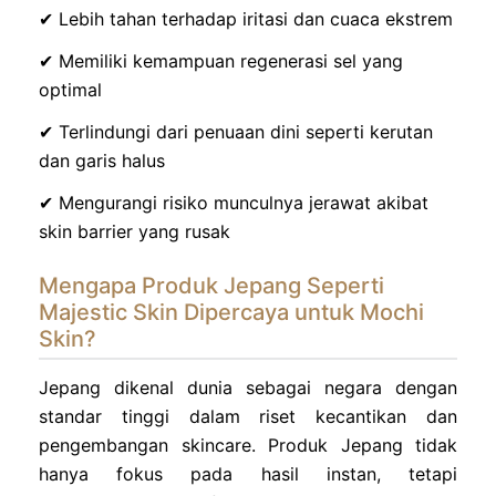
✔ Lebih tahan terhadap iritasi dan cuaca ekstrem
✔ Memiliki kemampuan regenerasi sel yang
optimal
✔ Terlindungi dari penuaan dini seperti kerutan
dan garis halus
✔ Mengurangi risiko munculnya jerawat akibat
skin barrier yang rusak
Mengapa Produk Jepang Seperti
Majestic Skin Dipercaya untuk Mochi
Skin?
Jepang dikenal dunia sebagai negara dengan
standar tinggi dalam riset kecantikan dan
pengembangan skincare. Produk Jepang tidak
hanya fokus pada hasil instan, tetapi