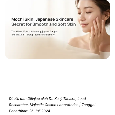
Ditulis dan Ditinjau oleh Dr. Kenji Tanaka, Lead
Researcher, Majestic Cosme Laboratories | Tanggal
Penerbitan: 26 Juli 2024