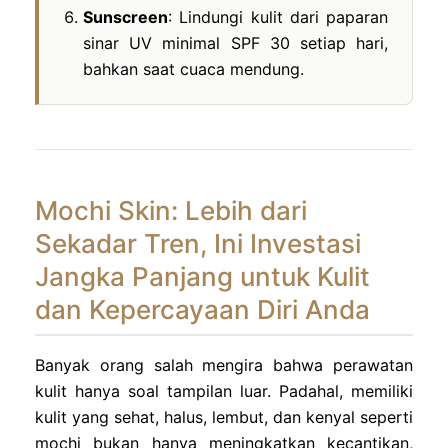
Sunscreen
: Lindungi kulit dari paparan
sinar UV minimal SPF 30 setiap hari,
bahkan saat cuaca mendung.
Mochi Skin: Lebih dari
Sekadar Tren, Ini Investasi
Jangka Panjang untuk Kulit
dan Kepercayaan Diri Anda
Banyak orang salah mengira bahwa perawatan
kulit hanya soal tampilan luar. Padahal, memiliki
kulit yang sehat, halus, lembut, dan kenyal seperti
mochi bukan hanya meningkatkan kecantikan,