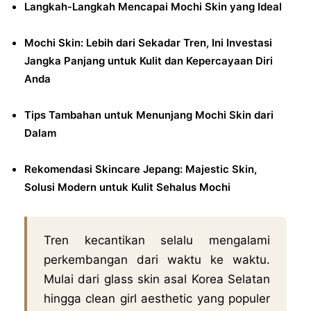
Langkah-Langkah Mencapai Mochi Skin yang Ideal
Mochi Skin: Lebih dari Sekadar Tren, Ini Investasi
Jangka Panjang untuk Kulit dan Kepercayaan Diri
Anda
Tips Tambahan untuk Menunjang Mochi Skin dari
Dalam
Rekomendasi Skincare Jepang: Majestic Skin,
Solusi Modern untuk Kulit Sehalus Mochi
Tren kecantikan selalu mengalami
perkembangan dari waktu ke waktu.
Mulai dari glass skin asal Korea Selatan
hingga clean girl aesthetic yang populer