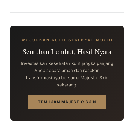
WUJUDKAN KULIT SEKENYAL MOCHI
Sentuhan Lembut, Hasil Nyata
Investasikan kesehatan kulit jangka panjang
Anda secara aman dan rasakan
transformasinya bersama Majestic Skin
sekarang.
TEMUKAN MAJESTIC SKIN