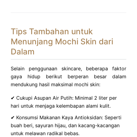
Tips Tambahan untuk
Menunjang Mochi Skin dari
Dalam
Selain penggunaan skincare, beberapa faktor
gaya hidup berikut berperan besar dalam
mendukung hasil maksimal mochi skin:
✔ Cukupi Asupan Air Putih: Minimal 2 liter per
hari untuk menjaga kelembapan alami kulit.
✔ Konsumsi Makanan Kaya Antioksidan: Seperti
buah beri, sayuran hijau, dan kacang-kacangan
untuk melawan radikal bebas.