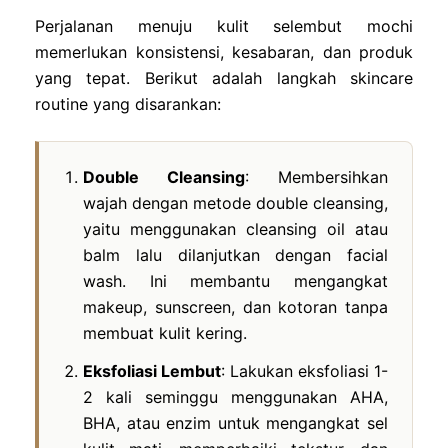
Perjalanan menuju kulit selembut mochi
memerlukan konsistensi, kesabaran, dan produk
yang tepat. Berikut adalah langkah skincare
routine yang disarankan:
Double Cleansing
: Membersihkan
wajah dengan metode double cleansing,
yaitu menggunakan cleansing oil atau
balm lalu dilanjutkan dengan facial
wash. Ini membantu mengangkat
makeup, sunscreen, dan kotoran tanpa
membuat kulit kering.
Eksfoliasi Lembut
: Lakukan eksfoliasi 1-
2 kali seminggu menggunakan AHA,
BHA, atau enzim untuk mengangkat sel