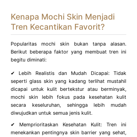
Kenapa Mochi Skin Menjadi
Tren Kecantikan Favorit?
Popularitas mochi skin bukan tanpa alasan.
Berikut beberapa faktor yang membuat tren ini
begitu diminati:
✔ Lebih Realistis dan Mudah Dicapai: Tidak
seperti glass skin yang kadang terlihat mustahil
dicapai untuk kulit bertekstur atau berminyak,
mochi skin lebih fokus pada kesehatan kulit
secara keseluruhan, sehingga lebih mudah
diwujudkan untuk semua jenis kulit.
✔ Memprioritaskan Kesehatan Kulit: Tren ini
menekankan pentingnya skin barrier yang sehat,