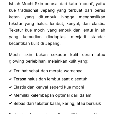
Istilah Mochi Skin berasal dari kata "mochi", yaitu
kue tradisional Jepang yang terbuat dari beras
ketan yang ditumbuk hingga menghasilkan
tekstur yang halus, lembut, kenyal, dan elastis.
Tekstur kue mochi yang empuk dan lentur inilah
yang kemudian diadaptasi menjadi standar
kecantikan kulit di Jepang.
Mochi skin bukan sekadar kulit cerah atau
glowing berlebihan, melainkan kulit yang:
✔ Terlihat sehat dan merata warnanya
✔ Terasa halus dan lembut saat disentuh
✔ Elastis dan kenyal seperti kue mochi
✔ Memiliki kelembapan optimal dari dalam
✔ Bebas dari tekstur kasar, kering, atau bersisik