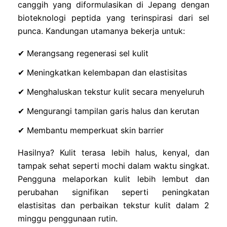
canggih yang diformulasikan di Jepang dengan
bioteknologi peptida yang terinspirasi dari sel
punca. Kandungan utamanya bekerja untuk:
✔ Merangsang regenerasi sel kulit
✔ Meningkatkan kelembapan dan elastisitas
✔ Menghaluskan tekstur kulit secara menyeluruh
✔ Mengurangi tampilan garis halus dan kerutan
✔ Membantu memperkuat skin barrier
Hasilnya? Kulit terasa lebih halus, kenyal, dan
tampak sehat seperti mochi dalam waktu singkat.
Pengguna melaporkan kulit lebih lembut dan
perubahan signifikan seperti peningkatan
elastisitas dan perbaikan tekstur kulit dalam 2
minggu penggunaan rutin.