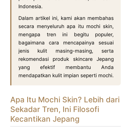
Indonesia.
Dalam artikel ini, kami akan membahas
secara menyeluruh apa itu mochi skin,
mengapa tren ini begitu populer,
bagaimana cara mencapainya sesuai
jenis kulit masing-masing, serta
rekomendasi produk skincare Jepang
yang efektif membantu Anda
mendapatkan kulit impian seperti mochi.
Apa Itu Mochi Skin? Lebih dari
Sekadar Tren, Ini Filosofi
Kecantikan Jepang