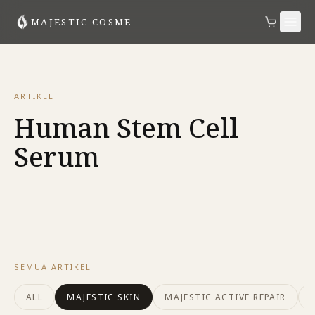
MAJESTIC COSME
ARTIKEL
Human Stem Cell
Serum
SEMUA ARTIKEL
ALL
MAJESTIC SKIN
MAJESTIC ACTIVE REPAIR