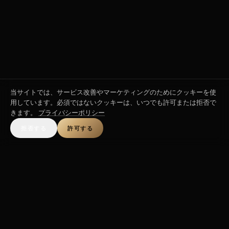
当サイトでは、サービス改善やマーケティングのためにクッキーを使
用しています。必須ではないクッキーは、いつでも許可または拒否で
きます。
プライバシーポリシー
拒否する
許可する