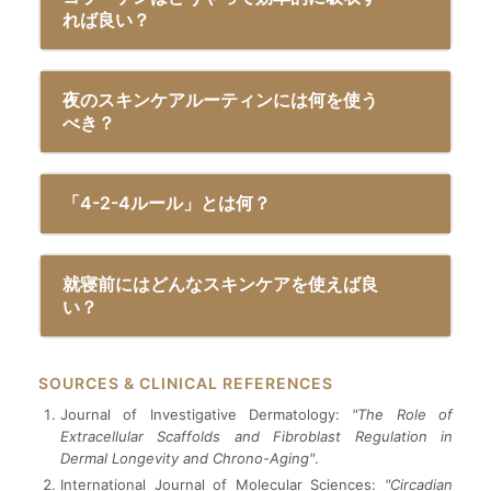
れば良い？
夜のスキンケアルーティンには何を使う
べき？
「4-2-4ルール」とは何？
就寝前にはどんなスキンケアを使えば良
い？
SOURCES & CLINICAL REFERENCES
Journal of Investigative Dermatology:
"The Role of
Extracellular Scaffolds and Fibroblast Regulation in
Dermal Longevity and Chrono-Aging"
.
International Journal of Molecular Sciences:
"Circadian