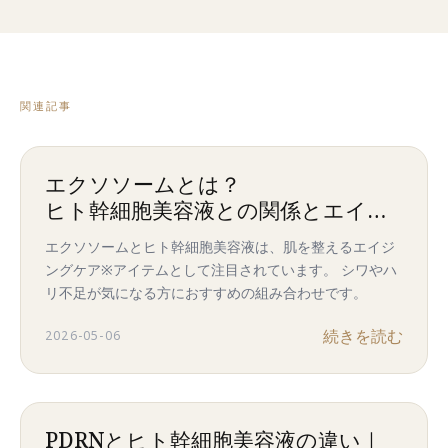
関連記事
エクソソームとは？
ヒト幹細胞美容液との関係とエイジ
ングケア効果
エクソソームとヒト幹細胞美容液は、肌を整えるエイジ
ングケア※アイテムとして注目されています。 シワやハ
リ不足が気になる方におすすめの組み合わせです。
続きを読む
2026-05-06
PDRNとヒト幹細胞美容液の違い｜