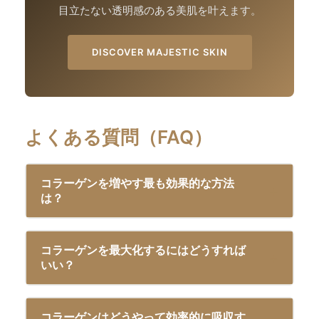
目立たない透明感のある美肌を叶えます。
DISCOVER MAJESTIC SKIN
よくある質問（FAQ）
コラーゲンを増やす最も効果的な方法
は？
コラーゲンを最大化するにはどうすれば
いい？
コラーゲンはどうやって効率的に吸収す