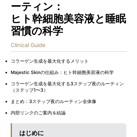
ーティン：
ヒト幹細胞美容液と睡眠
習慣の科学
Clinical Guide
コラーゲン生成を最大化するメリット
Majestic Skinの仕組み：ヒト幹細胞美容液の科学
コラーゲン生成を最大化する3ステップ夜のルーティン
（ステップ1〜3）
まとめ：3ステップ夜のルーティン全体像
内部リンクのご案内＆結論
はじめに