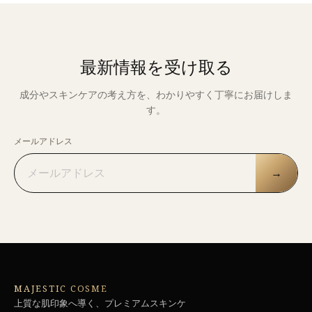
最新情報を受け取る
成分やスキンケアの考え方を、わかりやすく丁寧にお届けしま
す。
メールアドレス
→
MAJESTIC COSME
上質な肌印象へ導く、プレミアムスキンケ