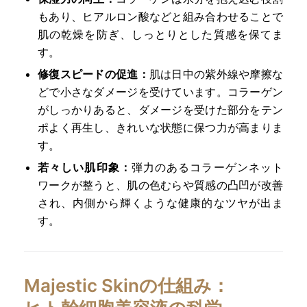
もあり、ヒアルロン酸などと組み合わせることで
肌の乾燥を防ぎ、しっとりとした質感を保てま
す。
修復スピードの促進：
肌は日中の紫外線や摩擦な
どで小さなダメージを受けています。コラーゲン
がしっかりあると、ダメージを受けた部分をテン
ポよく再生し、きれいな状態に保つ力が高まりま
す。
若々しい肌印象：
弾力のあるコラーゲンネット
ワークが整うと、肌の色むらや質感の凸凹が改善
され、内側から輝くような健康的なツヤが出ま
す。
Majestic Skinの仕組み：