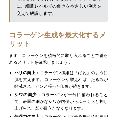
に、細胞レベルでの働きをやさしい例えを
交えて解説します。
コラーゲン生成を最大化するメ
リット
まず、コラーゲンを積極的に取り入れることで得ら
れるメリットを確認しましょう：
ハリの向上：
コラーゲン繊維は「ばね」のように
肌を支えます。コラーゲンが増えれば、たるみが
軽減され、ピンと張った印象が続きます。
シワの減少：
コラーゲンが十分に補われること
で、表面の細かなシワが内側からふっくらと押し
上げられ、影が目立たなくなります。
保湿力の向上：
コラーゲンは水分を抱え込む役割