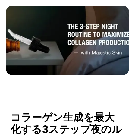
コラーゲン生成を最大
化する3ステップ夜のル