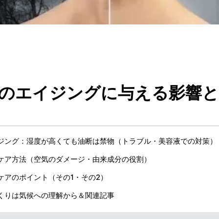
のエイジングに与える影響と
ジング：湿度が高くても油断は禁物（トラブル・美容液での対策）
ケア方法（空気のダメージ・由来成分の役割）
ケアのポイント（その1・その2）
くりは気候への理解から＆関連記事