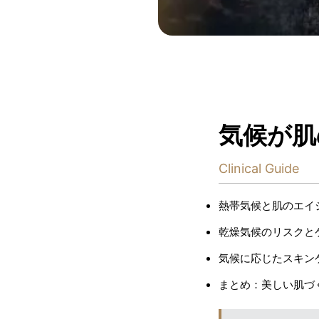
気候が肌
Clinical Guide
熱帯気候と肌のエイ
乾燥気候のリスクと
気候に応じたスキン
まとめ：美しい肌づ