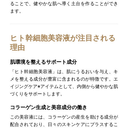
ることで、健やかな肌へ導く土台を作ることができ
ます。
ヒト幹細胞美容液が注目される
理由
肌環境を整えるサポート成分
「ヒト幹細胞美容液」は、肌にうるおいを与え、キ
メを整える成分が豊富に含まれるのが特徴です。エ
イジングケア※アイテムとして、内側から健やかな肌
づくりをサポートします。
コラーゲン生成と美容成分の働き
この美容液には、コラーゲンの産生を助ける成分が
配合されており、日々のスキンケアにプラスするこ