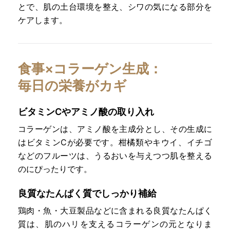
とで、肌の土台環境を整え、シワの気になる部分を
ケアします。
食事×コラーゲン生成：
毎日の栄養がカギ
ビタミンCやアミノ酸の取り入れ
コラーゲンは、アミノ酸を主成分とし、その生成に
はビタミンCが必要です。柑橘類やキウイ、イチゴ
などのフルーツは、うるおいを与えつつ肌を整える
のにぴったりです。
良質なたんぱく質でしっかり補給
鶏肉・魚・大豆製品などに含まれる良質なたんぱく
質は、肌のハリを支えるコラーゲンの元となりま