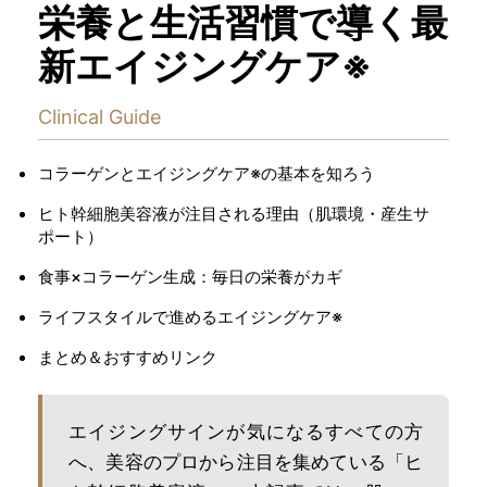
栄養と生活習慣で導く最
新エイジングケア※
Clinical Guide
コラーゲンとエイジングケア※の基本を知ろう
ヒト幹細胞美容液が注目される理由（肌環境・産生サ
ポート）
食事×コラーゲン生成：毎日の栄養がカギ
ライフスタイルで進めるエイジングケア※
まとめ＆おすすめリンク
エイジングサインが気になるすべての方
へ、美容のプロから注目を集めている「ヒ