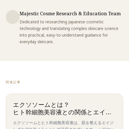
Majestic Cosme Research & Education Team
Dedicated to researching Japanese cosmetic
technology and translating complex skincare science
into practical, easy-to-understand guidance for
everyday skincare.
関連記事
エクソソームとは？
ヒト幹細胞美容液との関係とエイジ
ングケア効果
エクソソームとヒト幹細胞美容液は、肌を整えるエイジ