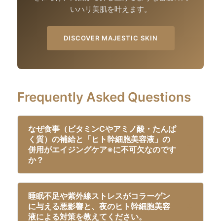
いハリ美肌を叶えます。
DISCOVER MAJESTIC SKIN
Frequently Asked Questions
なぜ食事（ビタミンCやアミノ酸・たんぱ
く質）の補給と「ヒト幹細胞美容液」の
併用がエイジングケア※に不可欠なのです
か？
睡眠不足や紫外線ストレスがコラーゲン
に与える悪影響と、夜のヒト幹細胞美容
液による対策を教えてください。