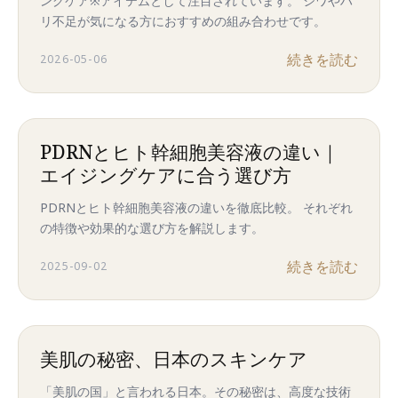
ングケア※アイテムとして注目されています。 シワやハ
リ不足が気になる方におすすめの組み合わせです。
続きを読む
2026-05-06
PDRNとヒト幹細胞美容液の違い｜
エイジングケアに合う選び方
PDRNとヒト幹細胞美容液の違いを徹底比較。 それぞれ
の特徴や効果的な選び方を解説します。
続きを読む
2025-09-02
美肌の秘密、日本のスキンケア
「美肌の国」と言われる日本。その秘密は、高度な技術