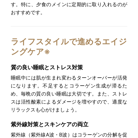
す。特に、夕食のメインに定期的に取り入れるのが
おすすめです。
ライフスタイルで進めるエイジ
ングケア※
質の良い睡眠とストレス対策
睡眠中には肌が生まれ変わるターンオーバーが活発
になります。不足するとコラーゲン生成が滞るた
め、毎晩の質の良い睡眠は大切です。また、ストレ
スは活性酸素によるダメージを増やすので、適度な
リラックスも心がけましょう。
紫外線対策とスキンケアの両立
紫外線（紫外線A波・B波）はコラーゲンの分解を促