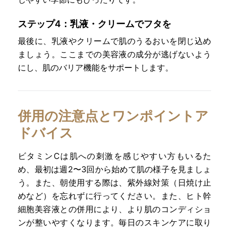
ステップ4：乳液・クリームでフタを
最後に、乳液やクリームで肌のうるおいを閉じ込め
ましょう。ここまでの美容液の成分が逃げないよう
にし、肌のバリア機能をサポートします。
併用の注意点とワンポイントア
ドバイス
ビタミンCは肌への刺激を感じやすい方もいるた
め、最初は週2〜3回から始めて肌の様子を見ましょ
う。また、朝使用する際は、紫外線対策（日焼け止
めなど）を忘れずに行ってください。また、ヒト幹
細胞美容液との併用により、より肌のコンディショ
ンが整いやすくなります。毎日のスキンケアに取り