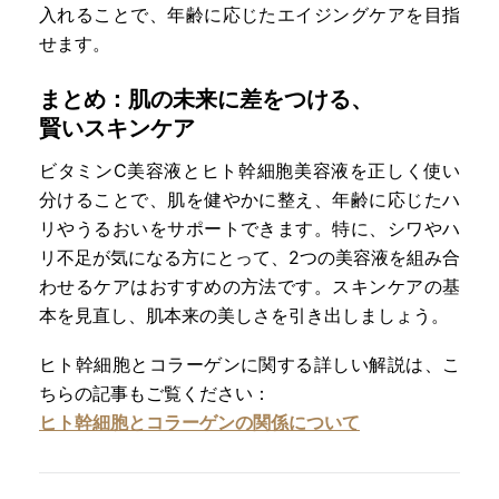
入れることで、年齢に応じたエイジングケアを目指
せます。
まとめ：肌の未来に差をつける、
賢いスキンケア
ビタミンC美容液とヒト幹細胞美容液を正しく使い
分けることで、肌を健やかに整え、年齢に応じたハ
リやうるおいをサポートできます。特に、シワやハ
リ不足が気になる方にとって、2つの美容液を組み合
わせるケアはおすすめの方法です。スキンケアの基
本を見直し、肌本来の美しさを引き出しましょう。
ヒト幹細胞とコラーゲンに関する詳しい解説は、こ
ちらの記事もご覧ください：
ヒト幹細胞とコラーゲンの関係について