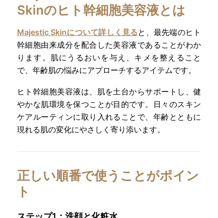
Skinのヒト幹細胞美容液とは
Majestic Skinについて詳しく見る
と、最先端のヒト
幹細胞由来成分を配合した美容液であることがわか
ります。肌にうるおいを与え、キメを整えること
で、年齢肌の悩みにアプローチするアイテムです。
ヒト幹細胞美容液は、肌を土台からサポートし、健
やかな肌環境を保つことが目的です。日々のスキン
ケアルーティンに取り入れることで、年齢とともに
現れる肌の変化にやさしく寄り添います。
正しい順番で使うことがポイン
ト
ステップ1：洗顔と化粧水