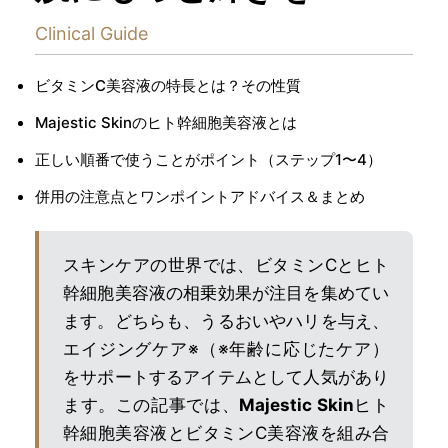
Clinical Guide
ビタミンC美容液の特長とは？その性質
Majestic Skinのヒト幹細胞美容液とは
正しい順番で使うことがポイント（ステップ1〜4）
併用の注意点とワンポイントアドバイス＆まとめ
スキンケアの世界では、ビタミンCとヒト
幹細胞美容液の相乗効果が注目を集めてい
ます。どちらも、うるおいやハリを与え、
エイジングケア※（※年齢に応じたケア）
をサポートするアイテムとして人気があり
ます。この記事では、
Majestic Skin
ヒト
幹細胞美容液とビタミンC美容液を組み合