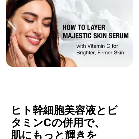
ヒト幹細胞美容液とビ
タミンCの併用で、
肌にもっと輝きを