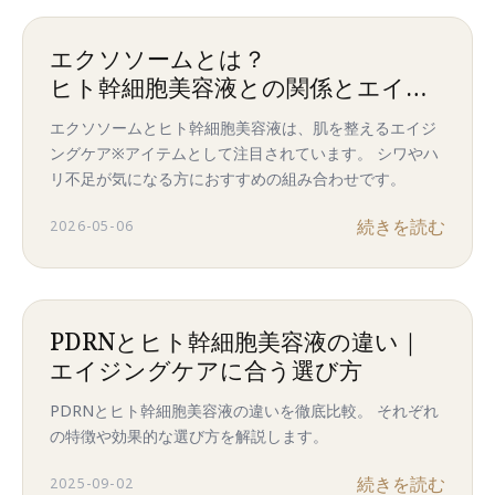
エクソソームとは？
ヒト幹細胞美容液との関係とエイジ
ングケア効果
エクソソームとヒト幹細胞美容液は、肌を整えるエイジ
ングケア※アイテムとして注目されています。 シワやハ
リ不足が気になる方におすすめの組み合わせです。
続きを読む
2026-05-06
PDRNとヒト幹細胞美容液の違い｜
エイジングケアに合う選び方
PDRNとヒト幹細胞美容液の違いを徹底比較。 それぞれ
の特徴や効果的な選び方を解説します。
続きを読む
2025-09-02