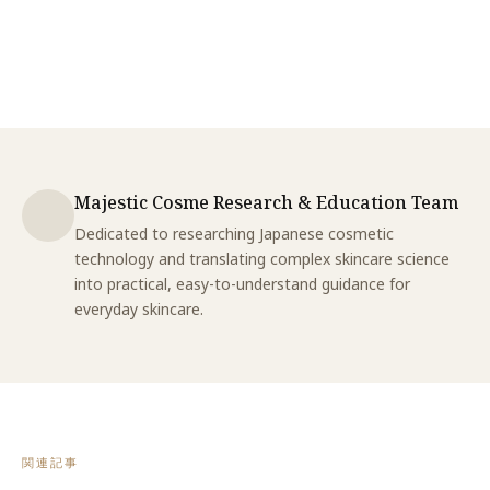
Majestic Cosme Research & Education Team
Dedicated to researching Japanese cosmetic
technology and translating complex skincare science
into practical, easy-to-understand guidance for
everyday skincare.
関連記事