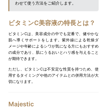
わせて使う方法をご紹介します。
ビタミンC美容液の特長とは？
ビタミンCは、美容成分の中でも定番で、健やかな
肌へ導くサポートをします。紫外線による乾燥ダ
メージや年齢によるシワが気になる方にもおすすめ
の成分であり、肌にうるおいとハリ感を与えること
が期待できます。
ただし、ビタミンCは不安定な性質を持つため、使
用するタイミングや他のアイテムとの併用方法が大
切になります。
Majestic