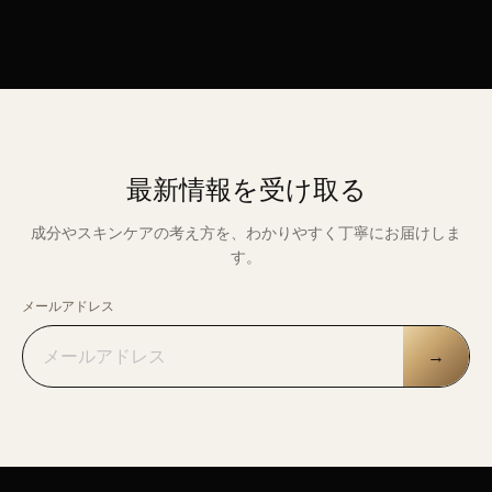
最新情報を受け取る
成分やスキンケアの考え方を、わかりやすく丁寧にお届けしま
す。
メールアドレス
→