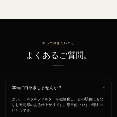
知っておきたいこと
よくあるご質問。
+
本当に白浮きしませんか？
はい。ミネラルフィルターを微細化し、どの肌色にもな
じむ透明感のある仕上がりです。毎日使いやすい理由の
ひとつです。