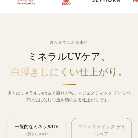
見た目でわかる違い
ミネラルUVケア、
白浮きしにくい仕上がり。
多くのミネラルUVは白く残りがち。マジェスティック デイリペ
アは肌になじむ透明感のある仕上がりです。
一般的なミネラルUV
マジェスティック デイ
リペア
白浮きしやすい