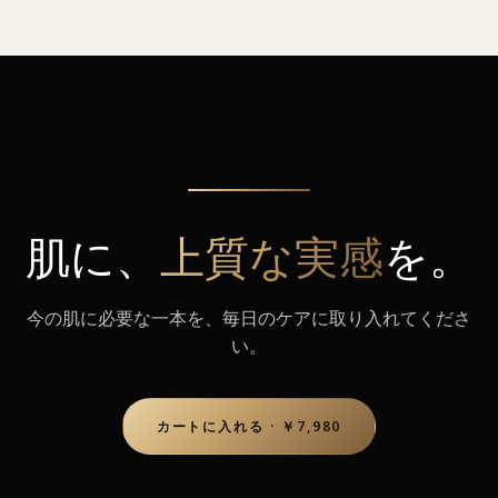
肌に、
上質な実感
を。
今の肌に必要な一本を、毎日のケアに取り入れてくださ
い。
カートに入れる · ￥7,980