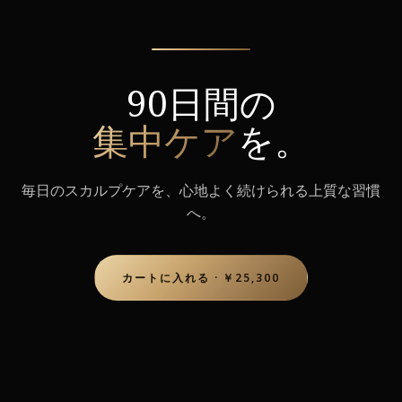
90日間の
集中ケア
を。
毎日のスカルプケアを、心地よく続けられる上質な習慣
へ。
カートに入れる · ￥25,300