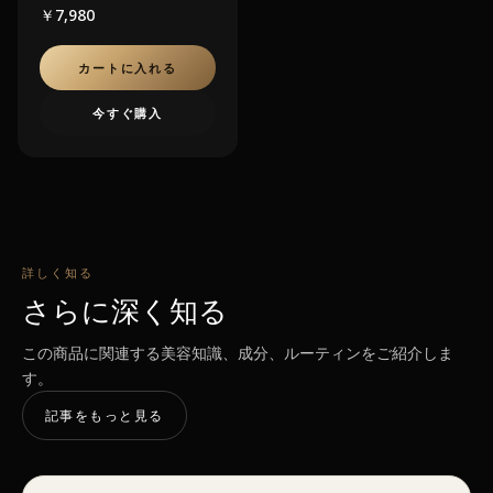
￥7,980
カートに入れる
今すぐ購入
詳しく知る
さらに深く知る
この商品に関連する美容知識、成分、ルーティンをご紹介しま
す。
記事をもっと見る