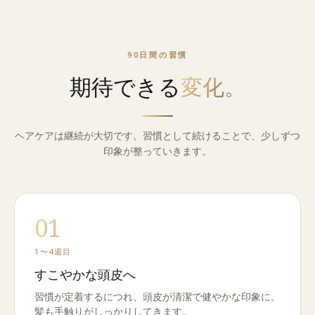
90日間の習慣
期待できる
変化。
ヘアケアは継続が大切です。習慣として続けることで、少しずつ
印象が整っていきます。
01
1〜4週目
すこやかな頭皮へ
習慣が定着するにつれ、頭皮が清潔で健やかな印象に。
髪も手触りがしっかりしてきます。