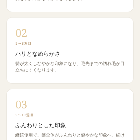
02
5〜8週目
ハリとなめらかさ
髪が太くしなやかな印象になり、毛先までの切れ毛が目
立ちにくくなります。
03
9〜12週目
ふんわりとした印象
継続使用で、髪全体がふんわりと健やかな印象へ。続け