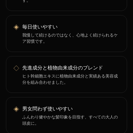
す。
◈
毎日使いやすい
我慢して続けるのではなく、心地よく続けられるケ
ア習慣です。
◇
先進成分と植物由来成分のブレンド
ヒト幹細胞エキスに植物由来成分と実績ある美容成
分を組み合わせました。
◈
男女問わず使いやすい
ふんわり健やかな髪印象を目指す、すべての大人の
頭皮に。