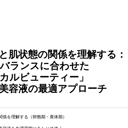
と肌状態の関係を理解する：
バランスに合わせた
カルビューティー」
美容液の最適アプローチ
関係を理解する（卵胞期・黄体期）