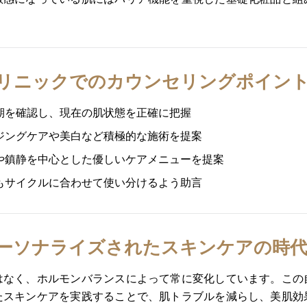
リニックでのカウンセリングポイン
期を確認し、現在の肌状態を正確に把握
ジングケアや美白など積極的な施術を提案
や鎮静を中心とした優しいケアメニューを提案
もサイクルに合わせて使い分けるよう助言
ーソナライズされたスキンケアの時
はなく、ホルモンバランスによって常に変化しています。この
たスキンケアを実践することで、肌トラブルを減らし、美肌効