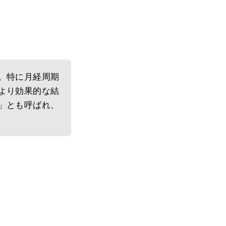
。特に月経周期
より効果的な結
」とも呼ばれ、