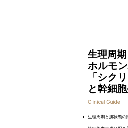
生理周期
ホルモン
「シクリ
と幹細胞
Clinical Guide
生理周期と肌状態の