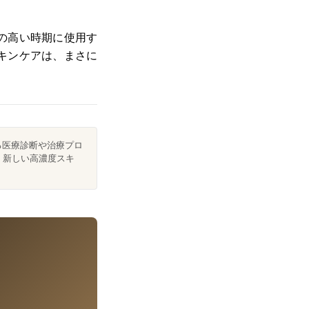
の高い時期に使用す
キンケアは、まさに
。
る医療診断や治療プロ
。新しい高濃度スキ