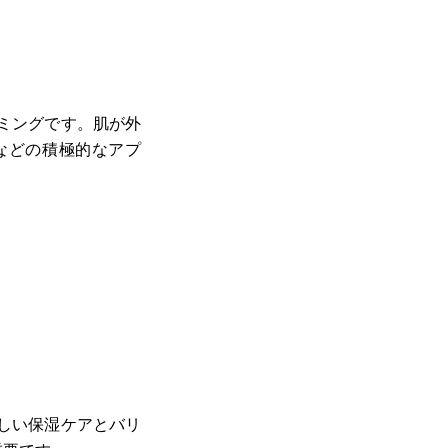
ミングです。肌が外
などの積極的なアプ
しい保湿ケアとバリ